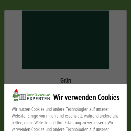
Grün
Wir verwenden Cookies
Wir nutzen Cookies und andere Technologien auf unserer
Website. Einige von ihnen sind essenziell, während andere uns
helfen, diese Website und Ihre Erfahrung zu verbessern. Wir
verwenden Cookies und andere Technologien auf unserer