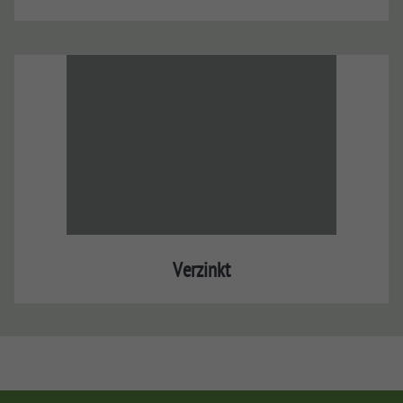
Verzinkt