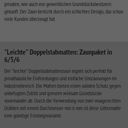
privaten, wie auch von gewerblichen Grundstücksbesitzern
gekauft. Der Zaun besticht durch ein schlichtes Design, das schon
viele Kunden überzeugt hat.
"Leichte" Doppelstabmatten: Zaunpaket in
6/5/6
Der "leichte" Doppelstabmattenzaun eignet sich perfekt für
privathäusliche Einfriedungen und einfache Umzäunungen im
Industriebereich. Die Matten bieten einen soliden Schutz gegen
unbefugten Zutritt und grenzen wirksam Grundstücke
voneinander ab. Durch die Verwendung von zwei waagerechten
Drähten mit einem Durchmesser von 6 mm ist diese Gittermatte
eine günstige Einstiegsvariante.