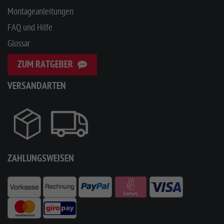
Montageanleitungen
FAQ und Hilfe
Glossar
ZUM RATGEBER
VERSANDARTEN
ZAHLUNGSWEISEN