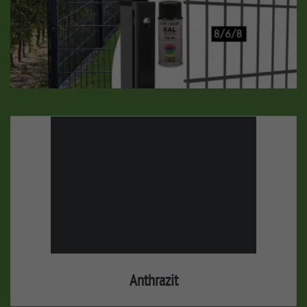
Anthrazit