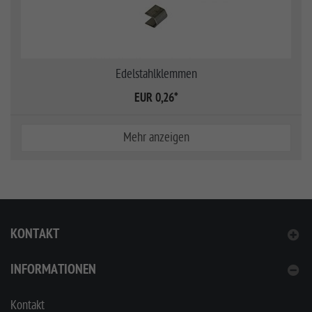
Edelstahlklemmen
EUR 0,26
*
Mehr anzeigen
KONTAKT
INFORMATIONEN
Kontakt