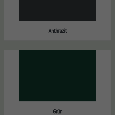
Anthrazit
Grün