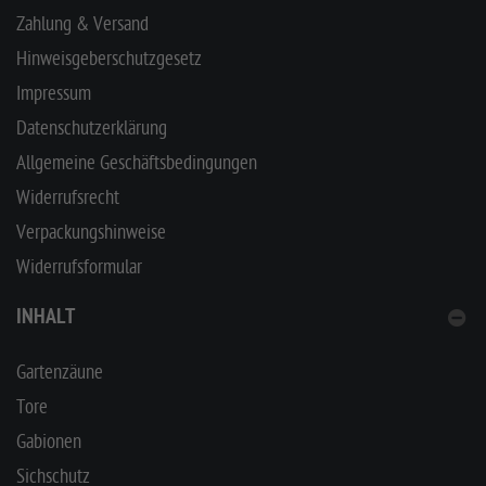
Zahlung & Versand
Hinweisgeberschutzgesetz
Impressum
Datenschutzerklärung
Allgemeine Geschäftsbedingungen
Widerrufsrecht
Verpackungshinweise
Widerrufsformular
INHALT
Gartenzäune
Tore
Gabionen
Sichschutz