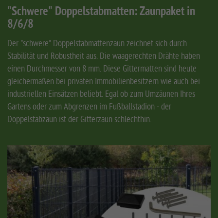
"Schwere" Doppelstabmatten: Zaunpaket in
8/6/8
Der "schwere" Doppelstabmattenzaun zeichnet sich durch
Stabilität und Robustheit aus. Die waagerechten Drähte haben
einen Durchmesser von 8 mm. Diese Gittermatten sind heute
gleichermaßen bei privaten Immobilienbesitzern wie auch bei
industriellen Einsätzen beliebt. Egal ob zum Umzäunen Ihres
Gartens oder zum Abgrenzen im Fußballstadion - der
Doppelstabzaun ist der Gitterzaun schlechthin.