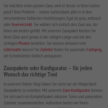
Sie möchten einen grünen Zaun, weil er besser in Ihren Garten
passt? Kein Problem – unsere Gartenzäune gibt es in drei
verschiedenen farblichen Ausführungen. Egal ob grün, anthrazit
oder
feuerverzinkt
. Sie wählen sich einfach den Zaun aus, der
Ihnen am besten gefällt. Mit unserem Zaunpaket können Sie
Ihren Zaun auch genau in der nötigen Länge und mit den
richtigen
Pfosten
bestellen. Sie müssen dennoch eine
Gittermatte
kürzen? Im
Zubehör
finden Sie passendes
Farbspray
,
um Schnittstellen farblich anzupassen.
Zaunpakete oder Konfigurator – für jeden
Wunsch das richtige Tool
In unserem Online-Shop haben Sie nicht nur die Möglichkeit
Zaunpakete zu erstellen. Mit unserem
Zaun-Konfigurator
können
Sie sich auch ein Komplettpaket inklusive Toren und passendem
Zubehör zusammenstellen. Außerdem bieten wir Ihnen