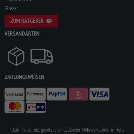
Glossar
ZUM RATGEBER
VERSANDARTEN
ZAHLUNGSWEISEN
* Alle Preise inkl. gesetzlicher deutscher Mehrwertsteuer in Höhe