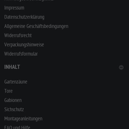
Impressum
Datenschutzerklärung
Allgemeine Geschäftsbedingungen
Widerrufsrecht
Verpackungshinweise
Widerrufsformular
INHALT
Gartenzäune
Tore
Gabionen
Sichschutz
Montageanleitungen
FAQ und Hilfe