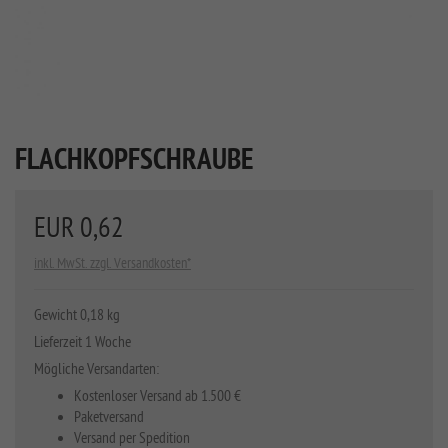
FLACHKOPFSCHRAUBE
EUR 0,62
inkl. MwSt. zzgl. Versandkosten*
Gewicht 0,18 kg
Lieferzeit 1 Woche
Mögliche Versandarten:
Kostenloser Versand ab 1.500 €
Paketversand
Versand per Spedition