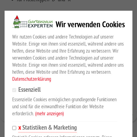
Wir verwenden Cookies
KUNDEN KAUFTEN AUCH
Wir nutzen Cookies und andere Technologien auf unserer
Website. Einige von ihnen sind essenziell, während andere uns
helfen, diese Website und Ihre Erfahrung zu verbessern. Wir
verwenden Cookies und andere Technologien auf unserer
Website. Einige von ihnen sind essenziell, während andere uns
helfen, diese Website und Ihre Erfahrung zu verbessern.
Datenschutzerklärung
Essenziell
Essenzielle Cookies ermöglichen grundlegende Funktionen
und sind für die einwandfreie Funktion der Website
erforderlich.
(mehr anzeigen)
Statistiken & Marketing