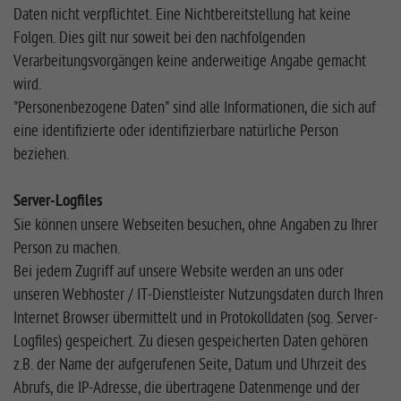
Daten nicht verpflichtet. Eine Nichtbereitstellung hat keine
Folgen. Dies gilt nur soweit bei den nachfolgenden
Verarbeitungsvorgängen keine anderweitige Angabe gemacht
wird.
"Personenbezogene Daten" sind alle Informationen, die sich auf
eine identifizierte oder identifizierbare natürliche Person
beziehen.
Server-Logfiles
Sie können unsere Webseiten besuchen, ohne Angaben zu Ihrer
Person zu machen.
Bei jedem Zugriff auf unsere Website werden an uns oder
unseren Webhoster / IT-Dienstleister Nutzungsdaten durch Ihren
Internet Browser übermittelt und in Protokolldaten (sog. Server-
Logfiles) gespeichert. Zu diesen gespeicherten Daten gehören
z.B. der Name der aufgerufenen Seite, Datum und Uhrzeit des
Abrufs, die IP-Adresse, die übertragene Datenmenge und der