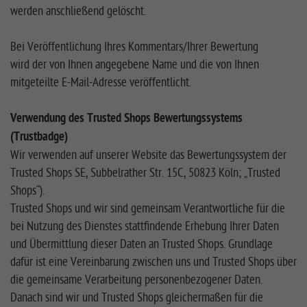
werden anschließend gelöscht.
Bei Veröffentlichung Ihres Kommentars/Ihrer Bewertung
wird der von Ihnen angegebene Name und die von Ihnen
mitgeteilte E-Mail-Adresse veröffentlicht.
Verwendung des Trusted Shops Bewertungssystems
(Trustbadge)
Wir verwenden auf unserer Website das Bewertungssystem der
Trusted Shops SE, Subbelrather Str. 15C, 50823 Köln; „Trusted
Shops“).
Trusted Shops und wir sind gemeinsam Verantwortliche für die
bei Nutzung des Dienstes stattfindende Erhebung Ihrer Daten
und Übermittlung dieser Daten an Trusted Shops. Grundlage
dafür ist eine Vereinbarung zwischen uns und Trusted Shops über
die gemeinsame Verarbeitung personenbezogener Daten.
Danach sind wir und Trusted Shops gleichermaßen für die