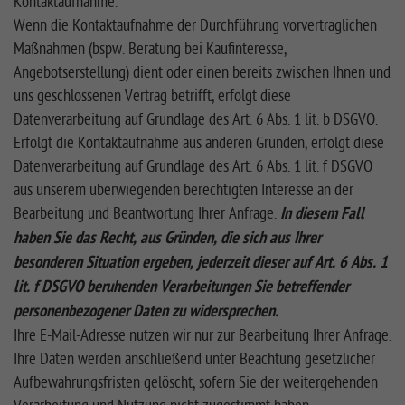
Kontaktaufnahme.
Wenn die Kontaktaufnahme der Durchführung vorvertraglichen
Maßnahmen (bspw. Beratung bei Kaufinteresse,
Angebotserstellung) dient oder einen bereits zwischen Ihnen und
uns geschlossenen Vertrag betrifft, erfolgt diese
Datenverarbeitung auf Grundlage des Art. 6 Abs. 1 lit. b DSGVO.
Erfolgt die Kontaktaufnahme aus anderen Gründen, erfolgt diese
Datenverarbeitung auf Grundlage des Art. 6 Abs. 1 lit. f DSGVO
aus unserem überwiegenden berechtigten Interesse an der
Bearbeitung und Beantwortung Ihrer Anfrage.
In diesem Fall
haben Sie das Recht, aus Gründen, die sich aus Ihrer
besonderen Situation ergeben, jederzeit dieser auf Art. 6 Abs. 1
lit. f DSGVO beruhenden Verarbeitungen Sie betreffender
personenbezogener Daten zu widersprechen.
Ihre E-Mail-Adresse nutzen wir nur zur Bearbeitung Ihrer Anfrage.
Ihre Daten werden anschließend unter Beachtung gesetzlicher
Aufbewahrungsfristen gelöscht, sofern Sie der weitergehenden