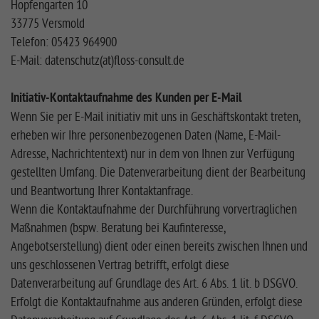
Hopfengarten 10
33775 Versmold
Telefon: 05423 964900
E-Mail: datenschutz(at)floss-consult.de
Initiativ-Kontaktaufnahme des Kunden per E-Mail
Wenn Sie per E-Mail initiativ mit uns in Geschäftskontakt treten,
erheben wir Ihre personenbezogenen Daten (Name, E-Mail-
Adresse, Nachrichtentext) nur in dem von Ihnen zur Verfügung
gestellten Umfang. Die Datenverarbeitung dient der Bearbeitung
und Beantwortung Ihrer Kontaktanfrage.
Wenn die Kontaktaufnahme der Durchführung vorvertraglichen
Maßnahmen (bspw. Beratung bei Kaufinteresse,
Angebotserstellung) dient oder einen bereits zwischen Ihnen und
uns geschlossenen Vertrag betrifft, erfolgt diese
Datenverarbeitung auf Grundlage des Art. 6 Abs. 1 lit. b DSGVO.
Erfolgt die Kontaktaufnahme aus anderen Gründen, erfolgt diese