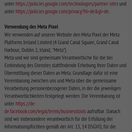
unter
https://policies.google.com/technologies/partner-sites
und
unter
https://policies.google.com/privacy?hl=de&gl=de
.
Verwendung des Meta Pixel
Wir verwenden auf unserer Website den Meta Pixel der Meta
Platforms Ireland Limited (4 Grand Canal Square, Grand Canal
Harbour, Dublin 2, Irland; "Meta").
Meta und wir sind gemeinsam Verantwortliche für die bei
Einbindung des Dienstes stattfindende Erhebung Ihrer Daten und
Übermittlung dieser Daten an Meta. Grundlage dafür ist eine
Vereinbarung zwischen uns und Meta über die gemeinsame
Verarbeitung personenbezogener Daten, in der die jeweiligen
Verantwortlichkeiten festgelegt werden. Die Vereinbarung ist
unter
https://de-
de.facebook.com/legal/terms/businesstools
aufrufbar. Danach
sind wir insbesondere verantwortlich für die Erfüllung der
Informationspflichten gemäß der Art. 13, 14 DSGVO, für die