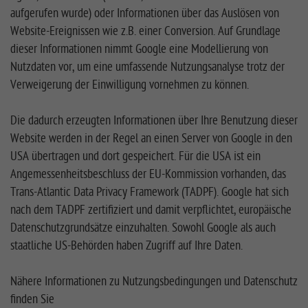
aufgerufen wurde) oder Informationen über das Auslösen von
Website-Ereignissen wie z.B. einer Conversion. Auf Grundlage
dieser Informationen nimmt Google eine Modellierung von
Nutzdaten vor, um eine umfassende Nutzungsanalyse trotz der
Verweigerung der Einwilligung vornehmen zu können.
Die dadurch erzeugten Informationen über Ihre Benutzung dieser
Website werden in der Regel an einen Server von Google in den
USA übertragen und dort gespeichert. Für die USA ist ein
Angemessenheitsbeschluss der EU-Kommission vorhanden, das
Trans-Atlantic Data Privacy Framework (TADPF). Google hat sich
nach dem TADPF zertifiziert und damit verpflichtet, europäische
Datenschutzgrundsätze einzuhalten. Sowohl Google als auch
staatliche US-Behörden haben Zugriff auf Ihre Daten.
Nähere Informationen zu Nutzungsbedingungen und Datenschutz
finden Sie