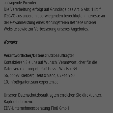
anfragende Provider.
Die Verarbeitung erfolgt auf Grundlage des Art. 6 Abs. 1 lit. f
DSGVO aus unserem überwiegenden berechtigten Interesse an
der Gewährleistung eines störungsfreien Betriebs unserer
Website sowie zur Verbesserung unseres Angebotes.
Kontakt
Verantwortlicher
/Datenschutzbeauftragter
Kontaktieren Sie uns auf Wunsch. Verantwortlicher für die
Datenverarbeitung ist: Ralf Hesse, Wortstr. 34-
36, 33397 Rietberg Deutschland, 05244 930
10, info@gartenzaun-experten.de
Unseren Datenschutzbeauftragten erreichen Sie direkt unter:
Raphaela Janković
EDV-Unternehmensberatung Floß GmbH