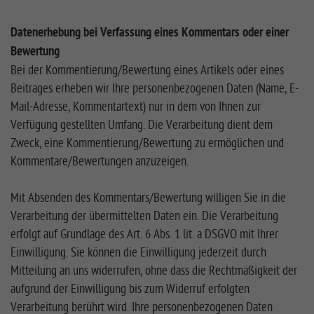
Datenerhebung bei Verfassung eines Kommentars oder einer
Bewertung
Bei der Kommentierung/Bewertung eines Artikels oder eines
Beitrages erheben wir Ihre personenbezogenen Daten (Name, E-
Mail-Adresse, Kommentartext) nur in dem von Ihnen zur
Verfügung gestellten Umfang. Die Verarbeitung dient dem
Zweck, eine Kommentierung/Bewertung zu ermöglichen und
Kommentare/Bewertungen anzuzeigen.
Mit Absenden des Kommentars/Bewertung willigen Sie in die
Verarbeitung der übermittelten Daten ein. Die Verarbeitung
erfolgt auf Grundlage des Art. 6 Abs. 1 lit. a DSGVO mit Ihrer
Einwilligung. Sie können die Einwilligung jederzeit durch
Mitteilung an uns widerrufen, ohne dass die Rechtmäßigkeit der
aufgrund der Einwilligung bis zum Widerruf erfolgten
Verarbeitung berührt wird. Ihre personenbezogenen Daten