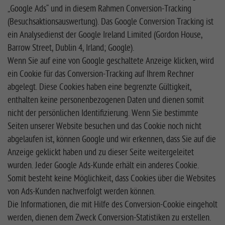
„Google Ads“ und in diesem Rahmen Conversion-Tracking
(Besuchsaktionsauswertung). Das Google Conversion Tracking ist
ein Analysedienst der Google Ireland Limited (Gordon House,
Barrow Street, Dublin 4, Irland; Google).
Wenn Sie auf eine von Google geschaltete Anzeige klicken, wird
ein Cookie für das Conversion-Tracking auf Ihrem Rechner
abgelegt. Diese Cookies haben eine begrenzte Gültigkeit,
enthalten keine personenbezogenen Daten und dienen somit
nicht der persönlichen Identifizierung. Wenn Sie bestimmte
Seiten unserer Website besuchen und das Cookie noch nicht
abgelaufen ist, können Google und wir erkennen, dass Sie auf die
Anzeige geklickt haben und zu dieser Seite weitergeleitet
wurden. Jeder Google Ads-Kunde erhält ein anderes Cookie.
Somit besteht keine Möglichkeit, dass Cookies über die Websites
von Ads-Kunden nachverfolgt werden können.
Die Informationen, die mit Hilfe des Conversion-Cookie eingeholt
werden, dienen dem Zweck Conversion-Statistiken zu erstellen.