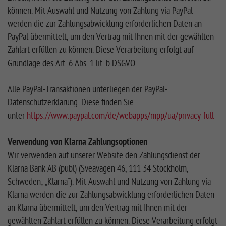
können. Mit Auswahl und Nutzung von Zahlung via PayPal
werden die zur Zahlungsabwicklung erforderlichen Daten an
PayPal übermittelt, um den Vertrag mit Ihnen mit der gewählten
Zahlart erfüllen zu können. Diese Verarbeitung erfolgt auf
Grundlage des Art. 6 Abs. 1 lit. b DSGVO.
Alle PayPal-Transaktionen unterliegen der PayPal-
Datenschutzerklärung. Diese finden Sie
unter
https://www.paypal.com/de/webapps/mpp/ua/privacy-full
Verwendung von Klarna Zahlungsoptionen
Wir verwenden auf unserer Website den Zahlungsdienst der
Klarna Bank AB (publ) (Sveavägen 46, 111 34 Stockholm,
Schweden; „Klarna“). Mit Auswahl und Nutzung von Zahlung via
Klarna werden die zur Zahlungsabwicklung erforderlichen Daten
an Klarna übermittelt, um den Vertrag mit Ihnen mit der
gewählten Zahlart erfüllen zu können. Diese Verarbeitung erfolgt