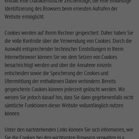
enthält eine charakteristische Zeichenfolge, die eine eindeutige
Identifizierung des Browsers beim erneuten Aufrufen der
Website ermöglicht.
Cookies werden auf Ihrem Rechner gespeichert. Daher haben Sie
die volle Kontrolle über die Verwendung von Cookies. Durch die
Auswahl entsprechender technischer Einstellungen in Ihrem
Internetbrowser können Sie vor dem Setzen von Cookies
benachrichtigt werden und über die Annahme einzeln
entscheiden sowie die Speicherung der Cookies und
Übermittlung der enthaltenen Daten verhindern. Bereits
gespeicherte Cookies können jederzeit gelöscht werden. Wir
weisen Sie jedoch darauf hin, dass Sie dann gegebenenfalls nicht
sämtliche Funktionen dieser Website vollumfänglich nutzen
können.
Unter den nachstehenden Links können Sie sich informieren, wie
Sie die Cookies bei den wichtigsten Browsern verwalten (u.a.