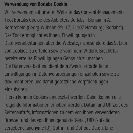
Verwendung von Borlabs Cookie
Wir verwenden auf unserer Website das Consent-Management-
Tool Borlabs Cookie des Anbieters Borlabs - Benjamin A.
Bornschein (Georg-Wilhelm-Str. 17, 21107 Hamburg; “Borlabs”).
Das Tool ermöglicht es Ihnen, Einwilligungen in
Datenverarbeitungen über die Website, insbesondere das Setzen
von Cookies, zu erteilen sowie von Ihrem Widerrufsrecht für
bereits erteilte Einwilligungen Gebrauch zu machen.
Die Datenverarbeitung dient dem Zweck, erforderliche
Einwilligungen in Datenverarbeitungen einzuholen sowie zu
dokumentieren und damit gesetzliche Verpflichtungen
einzuhalten.
Hierzu können Cookies eingesetzt werden. Dabei können u. a.
folgende Informationen erhoben werden: Datum und Uhrzeit des
Seitenaufrufs, Informationen zu dem von Ihnen verwendeten
Browser und das von Ihnen genutzte Gerät, UID (zufällig
vergebene, anonyme ID), Opt-in- und Opt-out-Daten. Eine