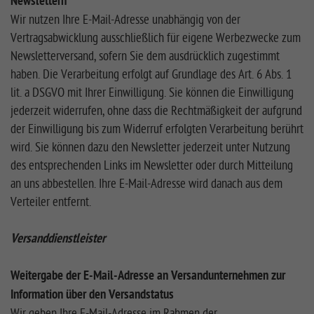
Newslettern
Wir nutzen Ihre E-Mail-Adresse unabhängig von der
Vertragsabwicklung ausschließlich für eigene Werbezwecke zum
Newsletterversand, sofern Sie dem ausdrücklich zugestimmt
haben. Die Verarbeitung erfolgt auf Grundlage des Art. 6 Abs. 1
lit. a DSGVO mit Ihrer Einwilligung. Sie können die Einwilligung
jederzeit widerrufen, ohne dass die Rechtmäßigkeit der aufgrund
der Einwilligung bis zum Widerruf erfolgten Verarbeitung berührt
wird. Sie können dazu den Newsletter jederzeit unter Nutzung
des entsprechenden Links im Newsletter oder durch Mitteilung
an uns abbestellen. Ihre E-Mail-Adresse wird danach aus dem
Verteiler entfernt.
Versanddienstleister
Weitergabe der E-Mail-Adresse an Versandunternehmen zur
Information über den Versandstatus
Wir geben Ihre E-Mail-Adresse im Rahmen der