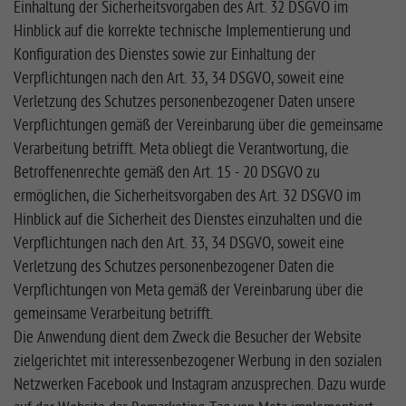
Einhaltung der Sicherheitsvorgaben des Art. 32 DSGVO im
Hinblick auf die korrekte technische Implementierung und
Konfiguration des Dienstes sowie zur Einhaltung der
Verpflichtungen nach den Art. 33, 34 DSGVO, soweit eine
Verletzung des Schutzes personenbezogener Daten unsere
Verpflichtungen gemäß der Vereinbarung über die gemeinsame
Verarbeitung betrifft. Meta obliegt die Verantwortung, die
Betroffenenrechte gemäß den Art. 15 - 20 DSGVO zu
ermöglichen, die Sicherheitsvorgaben des Art. 32 DSGVO im
Hinblick auf die Sicherheit des Dienstes einzuhalten und die
Verpflichtungen nach den Art. 33, 34 DSGVO, soweit eine
Verletzung des Schutzes personenbezogener Daten die
Verpflichtungen von Meta gemäß der Vereinbarung über die
gemeinsame Verarbeitung betrifft.
Die Anwendung dient dem Zweck die Besucher der Website
zielgerichtet mit interessenbezogener Werbung in den sozialen
Netzwerken Facebook und Instagram anzusprechen. Dazu wurde