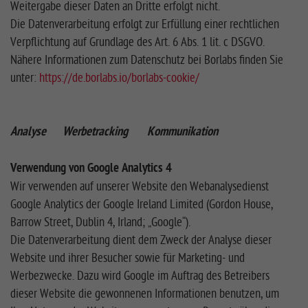
Weitergabe dieser Daten an Dritte erfolgt nicht.
Die Datenverarbeitung erfolgt zur Erfüllung einer rechtlichen
Verpflichtung auf Grundlage des Art. 6 Abs. 1 lit. c DSGVO.
Nähere Informationen zum Datenschutz bei Borlabs finden Sie
unter:
https://de.borlabs.io/borlabs-cookie/
Analyse Werbetracking Kommunikation
Verwendung von Google Analytics 4
Wir verwenden auf unserer Website den Webanalysedienst
Google Analytics der Google Ireland Limited (Gordon House,
Barrow Street, Dublin 4, Irland; „Google“).
Die Datenverarbeitung dient dem Zweck der Analyse dieser
Website und ihrer Besucher sowie für Marketing- und
Werbezwecke. Dazu wird Google im Auftrag des Betreibers
dieser Website die gewonnenen Informationen benutzen, um