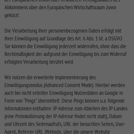
Abkommens über den Europäischen Wirtschaftsraum zuvor
gekürzt.
Die Verarbeitung Ihrer personenbezogenen Daten erfolgt mit
Ihrer Einwilligung auf Grundlage des Art. 6 Abs. 1 lit. a DSGVO.
Sie können die Einwilligung jederzeit widerrufen, ohne dass die
Rechtmäßigkeit der aufgrund der Einwilligung bis zum Widerruf
erfolgten Verarbeitung berührt wird.
Wir nutzen die erweiterte Implementierung des
Einwilligungsmodus (Advanced Consent Mode). Hierbei werden
auch bei nicht erteilter Einwilligung Nutzerdaten an Google in
Form von “Pings” übermittelt. Diese Pings können u.a. folgende
Informationen enthalten: IP-Adresse zum Ableiten des IP-Landes
(eine Protokollierung der IP-Adresse findet nicht statt), Datum
und Uhrzeit des Seitenaufrufs, URL der besuchten Seiten, User-
Agent, Referrer-URL (Website, über die unsere Website