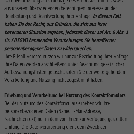
Datenverarbeitung auf Grundlage des Art. 6 Abs. 1 lit. f DSGVO
aus unserem überwiegenden berechtigten Interesse an der
Bearbeitung und Beantwortung Ihrer Anfrage.
In diesem Fall
haben Sie das Recht, aus Gründen, die sich aus Ihrer
besonderen Situation ergeben, jederzeit dieser auf Art. 6 Abs. 1
lit. f DSGVO beruhenden Verarbeitungen Sie betreffender
personenbezogener Daten zu widersprechen.
Ihre E-Mail-Adresse nutzen wir nur zur Bearbeitung Ihrer Anfrage.
Ihre Daten werden anschließend unter Beachtung gesetzlicher
Aufbewahrungsfristen gelöscht, sofern Sie der weitergehenden
Verarbeitung und Nutzung nicht zugestimmt haben.
Erhebung und Verarbeitung bei Nutzung des Kontaktformulars
Bei der Nutzung des Kontaktformulars erheben wir Ihre
personenbezogenen Daten (Name, E-Mail-Adresse,
Nachrichtentext) nur in dem von Ihnen zur Verfügung gestellten
Umfang. Die Datenverarbeitung dient dem Zweck der