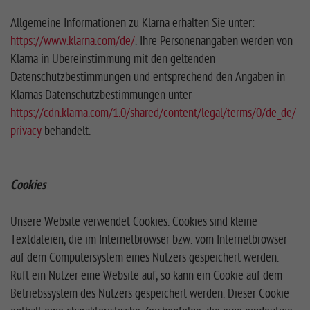
Allgemeine Informationen zu Klarna erhalten Sie unter:
https://www.klarna.com/de/
. Ihre Personenangaben werden von
Klarna in Übereinstimmung mit den geltenden
Datenschutzbestimmungen und entsprechend den Angaben in
Klarnas Datenschutzbestimmungen unter
https://cdn.klarna.com/1.0/shared/content/legal/terms/0/de_de/
privacy
behandelt.
Cookies
Unsere Website verwendet Cookies. Cookies sind kleine
Textdateien, die im Internetbrowser bzw. vom Internetbrowser
auf dem Computersystem eines Nutzers gespeichert werden.
Ruft ein Nutzer eine Website auf, so kann ein Cookie auf dem
Betriebssystem des Nutzers gespeichert werden. Dieser Cookie