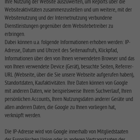
Ihre Nutzung der Website auszuwerten, um Reports über die
Websiteaktivitäten zusammenzustellen und um weitere, mit der
Websitenutzung und der Internetnutzung verbundene
Dienstleistungen gegenüber dem Websitebetreiber zu
erbringen.
Dabei können u.a. folgende Informationen erhoben werden: IP-
Adresse, Datum und Uhrzeit des Seitenaufrufs, Klickpfad,
Informationen über den von Ihnen verwendeten Browser und das
von Ihnen verwendete Device (Gerät), besuchte Seiten, Referrer-
URL (Webseite, über die Sie unsere Webseite aufgerufen haben),
Standortdaten, Kaufaktivitäten. Ihre Daten können von Google
mit anderen Daten, wie beispielsweise Ihrem Suchverlauf, Ihren
persönlichen Accounts, Ihren Nutzungsdaten anderer Geräte und
allen anderen Daten, die Google zu Ihnen vorliegen hat,
verknüpft werden.
Die IP-Adresse wird von Google innerhalb von Mitgliedstaaten
der Europäischen Union oder in anderen Vertragsstaaten des