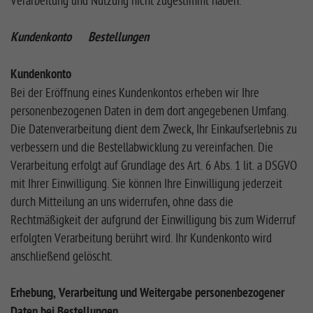
Verarbeitung und Nutzung nicht zugestimmt haben.
Kundenkonto Bestellungen
Kundenkonto
Bei der Eröffnung eines Kundenkontos erheben wir Ihre
personenbezogenen Daten in dem dort angegebenen Umfang.
Die Datenverarbeitung dient dem Zweck, Ihr Einkaufserlebnis zu
verbessern und die Bestellabwicklung zu vereinfachen. Die
Verarbeitung erfolgt auf Grundlage des Art. 6 Abs. 1 lit. a DSGVO
mit Ihrer Einwilligung. Sie können Ihre Einwilligung jederzeit
durch Mitteilung an uns widerrufen, ohne dass die
Rechtmäßigkeit der aufgrund der Einwilligung bis zum Widerruf
erfolgten Verarbeitung berührt wird. Ihr Kundenkonto wird
anschließend gelöscht.
Erhebung, Verarbeitung und Weitergabe personenbezogener
Daten bei Bestellungen