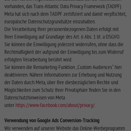
vorhanden, das Trans-Atlantic Data Privacy Framework (TADPF).
Meta hat sich nach dem TADPF zertifiziert und damit verpflichtet,
europäische Datenschutzgrundsätze einzuhalten.
Die Verarbeitung Ihrer personenbezogenen Daten erfolgt mit
Ihrer Einwilligung auf Grundlage des Art. 6 Abs. 1 lit. a DSGVO.
Sie können die Einwilligung jederzeit widerrufen, ohne dass die
Rechtmäßigkeit der aufgrund der Einwilligung bis zum Widerruf
erfolgten Verarbeitung berührt wird.
Sie können die Remarketing-Funktion „Custom Audiences“ hier
deaktivieren. Nähere Informationen zur Erhebung und Nutzung
der Daten durch Meta, über Ihre diesbezüglichen Rechte und
Möglichkeiten zum Schutz Ihrer Privatsphäre finden Sie in den
Datenschutzhinweisen von Meta
unter
https://www.facebook.com/about/privacy/
.
Verwendung von Google Ads Conversion-Tracking
Wir verwenden auf unserer Website das Online-Werbeprogramm