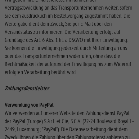
Vertragsabwicklung an das Transportunternehmen weiter, sofern
Sie dem ausdrücklich im Bestellvorgang zugestimmt haben. Die
Weitergabe dient dem Zweck, Sie per E-Mail über den
Versandstatus zu informieren. Die Verarbeitung erfolgt auf
Grundlage des Art. 6 Abs. 1 lit. a DSGVO mit Ihrer Einwilligung.
Sie können die Einwilligung jederzeit durch Mitteilung an uns
oder das Transportunternehmen widerrufen, ohne dass die
Rechtmäßigkeit der aufgrund der Einwilligung bis zum Widerruf
erfolgten Verarbeitung berührt wird.
Zahlungsdienstleister
Verwendung von PayPal
Wir verwenden auf unserer Website den Zahlungsdienst PayPal
der PayPal (Europe) S.à.r.l. et Cie, S.C.A. (22-24 Boulevard Royal L-
2449, Luxemburg; "PayPal"). Die Datenverarbeitung dient dem
Zweck, Ihnen die Zahlung über den Zahlungsdienst anbieten zu