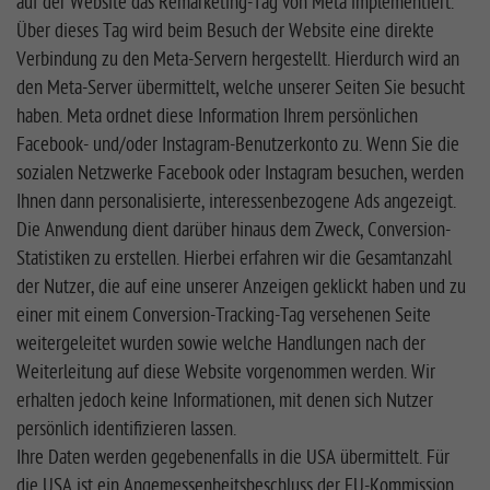
auf der Website das Remarketing-Tag von Meta implementiert.
Über dieses Tag wird beim Besuch der Website eine direkte
Verbindung zu den Meta-Servern hergestellt. Hierdurch wird an
den Meta-Server übermittelt, welche unserer Seiten Sie besucht
haben. Meta ordnet diese Information Ihrem persönlichen
Facebook- und/oder Instagram-Benutzerkonto zu. Wenn Sie die
sozialen Netzwerke Facebook oder Instagram besuchen, werden
Ihnen dann personalisierte, interessenbezogene Ads angezeigt.
Die Anwendung dient darüber hinaus dem Zweck, Conversion-
Statistiken zu erstellen. Hierbei erfahren wir die Gesamtanzahl
der Nutzer, die auf eine unserer Anzeigen geklickt haben und zu
einer mit einem Conversion-Tracking-Tag versehenen Seite
weitergeleitet wurden sowie welche Handlungen nach der
Weiterleitung auf diese Website vorgenommen werden. Wir
erhalten jedoch keine Informationen, mit denen sich Nutzer
persönlich identifizieren lassen.
Ihre Daten werden gegebenenfalls in die USA übermittelt. Für
die USA ist ein Angemessenheitsbeschluss der EU-Kommission