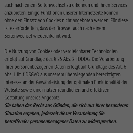
auch nach einem Seitenwechsel zu erkennen und Ihnen Services
anzubieten. Einige Funktionen unserer Internetseite können
ohne den Einsatz von Cookies nicht angeboten werden. Für diese
ist es erforderlich, dass der Browser auch nach einem
Seitenwechsel wiedererkannt wird.
Die Nutzung von Cookies oder vergleichbarer Technologien
erfolgt auf Grundlage des § 25 Abs. 2 TDDDG. Die Verarbeitung
Ihrer personenbezogenen Daten erfolgt auf Grundlage des Art. 6
Abs. 1 lit. f DSGVO aus unserem überwiegenden berechtigten
Interesse an der Gewährleistung der optimalen Funktionalität der
Website sowie einer nutzerfreundlichen und effektiven
Gestaltung unseres Angebots.
Sie haben das Recht aus Gründen, die sich aus Ihrer besonderen
Situation ergeben, jederzeit dieser Verarbeitung Sie
betreffender personenbezogener Daten zu widersprechen.