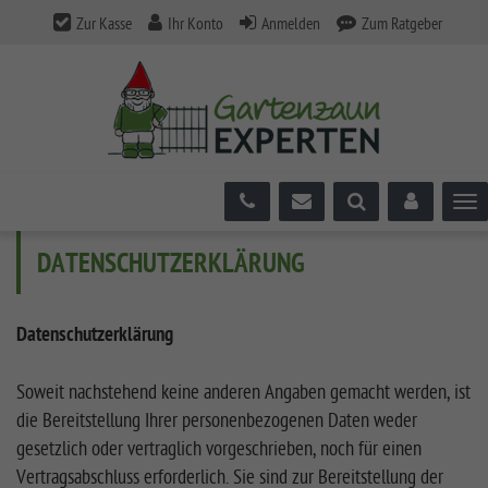
Zur Kasse
Ihr Konto
Anmelden
Zum Ratgeber
Tog
DATENSCHUTZERKLÄRUNG
Datenschutzerklärung
Soweit nachstehend keine anderen Angaben gemacht werden, ist
die Bereitstellung Ihrer personenbezogenen Daten weder
gesetzlich oder vertraglich vorgeschrieben, noch für einen
Vertragsabschluss erforderlich. Sie sind zur Bereitstellung der