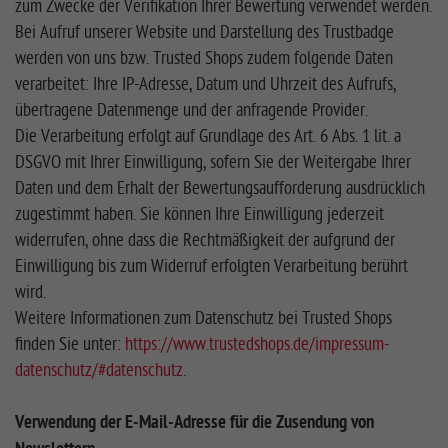
zum Zwecke der Verifikation Ihrer Bewertung verwendet werden.
Bei Aufruf unserer Website und Darstellung des Trustbadge
werden von uns bzw. Trusted Shops zudem folgende Daten
verarbeitet: Ihre IP-Adresse, Datum und Uhrzeit des Aufrufs,
übertragene Datenmenge und der anfragende Provider.
Die Verarbeitung erfolgt auf Grundlage des Art. 6 Abs. 1 lit. a
DSGVO mit Ihrer Einwilligung, sofern Sie der Weitergabe Ihrer
Daten und dem Erhalt der Bewertungsaufforderung ausdrücklich
zugestimmt haben. Sie können Ihre Einwilligung jederzeit
widerrufen, ohne dass die Rechtmäßigkeit der aufgrund der
Einwilligung bis zum Widerruf erfolgten Verarbeitung berührt
wird.
Weitere Informationen zum Datenschutz bei Trusted Shops
finden Sie unter:
https://www.trustedshops.de/impressum-
datenschutz/#datenschutz
.
Verwendung der E-Mail-Adresse für die Zusendung von