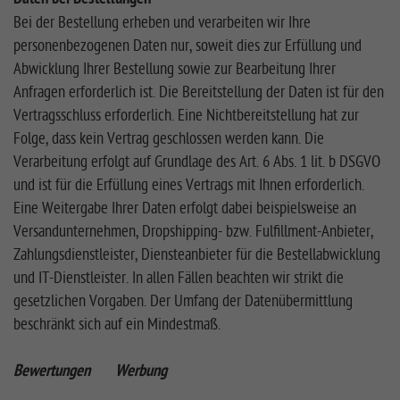
Bei der Bestellung erheben und verarbeiten wir Ihre
personenbezogenen Daten nur, soweit dies zur Erfüllung und
Abwicklung Ihrer Bestellung sowie zur Bearbeitung Ihrer
Anfragen erforderlich ist. Die Bereitstellung der Daten ist für den
Vertragsschluss erforderlich. Eine Nichtbereitstellung hat zur
Folge, dass kein Vertrag geschlossen werden kann. Die
Verarbeitung erfolgt auf Grundlage des Art. 6 Abs. 1 lit. b DSGVO
und ist für die Erfüllung eines Vertrags mit Ihnen erforderlich.
Eine Weitergabe Ihrer Daten erfolgt dabei beispielsweise an
Versandunternehmen, Dropshipping- bzw. Fulfillment-Anbieter,
Zahlungsdienstleister, Diensteanbieter für die Bestellabwicklung
und IT-Dienstleister. In allen Fällen beachten wir strikt die
gesetzlichen Vorgaben. Der Umfang der Datenübermittlung
beschränkt sich auf ein Mindestmaß.
Bewertungen
Werbung