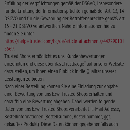
Erfüllung der Verpflichtungen gemäß der DSGVO, insbesondere
für die Erfüllung der Informationspflichten gemäß der Art. 13, 14
DSGVO und für die Gewährung der Betroffenenrechte gemäß Art.
15 - 21 DSGVO verantwortlich. Nähere Informationen hierzu
finden Sie unter
https://help.etrusted.com/hc/de/article_attachments/442290101
5569
.
Trusted Shops ermöglicht es uns, Kundenbewertungen
einzuholen und diese über das „Trustbadge“ auf unserer Website
darzustellen, um Ihnen einen Einblick in die Qualität unserer
Leistungen zu bieten.
Nach einer Bestellung können Sie eine Einladung zur Abgabe
einer Bewertung von uns bzw. Trusted Shops erhalten und
daraufhin eine Bewertung abgeben. Dabei werden folgende
Daten von uns bzw. Trusted Shops verarbeitet: E-Mail-Adresse,
Bestellinformationen (Bestellsumme, Bestellnummer, ggf.
gekauftes Produkt). Diese Daten können gegebenenfalls auch