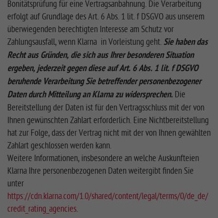
Bonitätsprüfung für eine Vertragsanbahnung. Die Verarbeitung
erfolgt auf Grundlage des Art. 6 Abs. 1 lit. f DSGVO aus unserem
überwiegenden berechtigten Interesse am Schutz vor
Zahlungsausfall, wenn Klarna in Vorleistung geht.
Sie haben das
Recht aus Gründen, die sich aus Ihrer besonderen Situation
ergeben, jederzeit gegen diese auf Art. 6 Abs. 1 lit. f DSGVO
beruhende Verarbeitung Sie betreffender personenbezogener
Daten durch Mitteilung an Klarna zu widersprechen.
Die
Bereitstellung der Daten ist für den Vertragsschluss mit der von
Ihnen gewünschten Zahlart erforderlich. Eine Nichtbereitstellung
hat zur Folge, dass der Vertrag nicht mit der von Ihnen gewählten
Zahlart geschlossen werden kann.
Weitere Informationen, insbesondere an welche Auskunfteien
Klarna Ihre personenbezogenen Daten weitergibt finden Sie
unter
https://cdn.klarna.com/1.0/shared/content/legal/terms/0/de_de/
credit_rating_agencies
.