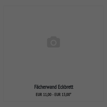
Fächerwand Eckbrett
EUR 11,00 - EUR 13,00
*