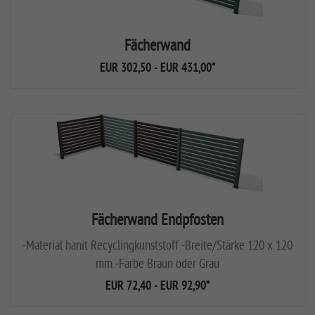
Fächerwand
EUR 302,50 - EUR 431,00
*
Fächerwand Endpfosten
-Material hanit Recyclingkunststoff -Breite/Stärke 120 x 120
mm -Farbe Braun oder Grau
EUR 72,40 - EUR 92,90
*