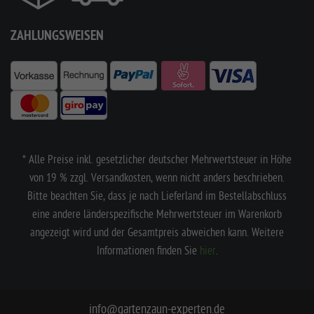
ZAHLUNGSWEISEN
* Alle Preise inkl. gesetzlicher deutscher Mehrwertsteuer in Höhe
von 19 % zzgl. Versandkosten, wenn nicht anders beschrieben.
Bitte beachten Sie, dass je nach Lieferland im Bestellabschluss
eine andere länderspezifische Mehrwertsteuer im Warenkorb
angezeigt wird und der Gesamtpreis abweichen kann. Weitere
Informationen finden Sie
hier
.
info@gartenzaun-experten.de