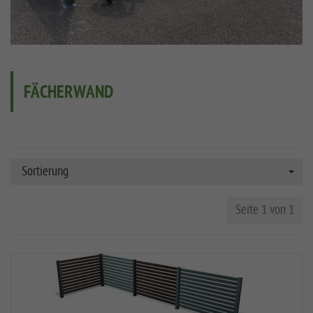
FÄCHERWAND
Sortierung
Seite 1 von 1