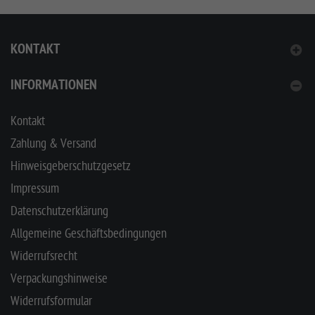
KONTAKT
INFORMATIONEN
Kontakt
Zahlung & Versand
Hinweisgeberschutzgesetz
Impressum
Datenschutzerklärung
Allgemeine Geschäftsbedingungen
Widerrufsrecht
Verpackungshinweise
Widerrufsformular