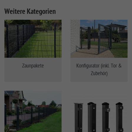
Weitere Kategorien
Zaunpakete
Konfigurator (inkl. Tor &
Zubehör)