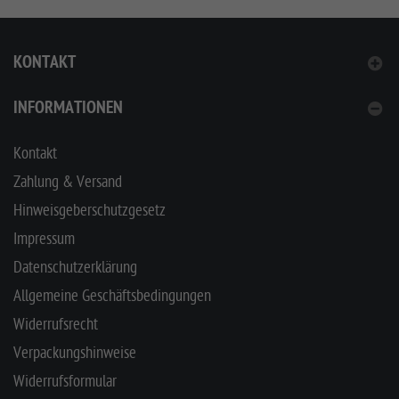
KONTAKT
INFORMATIONEN
Kontakt
Zahlung & Versand
Hinweisgeberschutzgesetz
Impressum
Datenschutzerklärung
Allgemeine Geschäftsbedingungen
Widerrufsrecht
Verpackungshinweise
Widerrufsformular