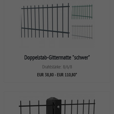
Doppelstab-Gittermatte "schwer"
Drahtstärke: 8/6/8
EUR 38,80 - EUR 110,80
*