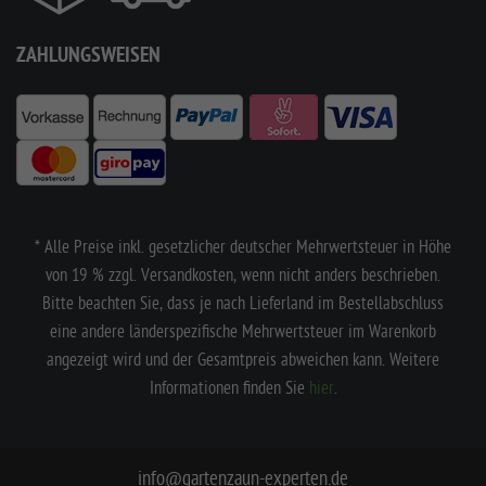
ZAHLUNGSWEISEN
* Alle Preise inkl. gesetzlicher deutscher Mehrwertsteuer in Höhe
von 19 % zzgl. Versandkosten, wenn nicht anders beschrieben.
Bitte beachten Sie, dass je nach Lieferland im Bestellabschluss
eine andere länderspezifische Mehrwertsteuer im Warenkorb
angezeigt wird und der Gesamtpreis abweichen kann. Weitere
Informationen finden Sie
hier
.
info@gartenzaun-experten.de