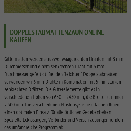
DOPPELSTABMATTENZAUN ONLINE
KAUFEN
Gittermatten werden aus zwei waagerechten Drähten mit 8 mm
Durchmesser und einem senkrechten Draht mit 6 mm
Durchmesser gefertigt. Bei den "leichten" Doppelstabmatten
verwenden wir 6 mm-Drähte in Kombination mit 5 mm starken
senkrechten Drähten. Die Gitterelemente gibt es in
verschiedenen Höhen von 630 – 2430 mm, die Breite ist immer
2.500 mm. Die verschiedenen Pfostensysteme erlauben Ihnen
einen optimalen Einsatz für alle örtlichen Gegebenheiten.
Spezielle Ecklösungen, Verbinder und Verschraubungen runden
das umfangreiche Programm ab.