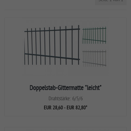
Doppelstab-Gittermatte "leicht"
Drahtstärke: 6/5/6
EUR 28,60 - EUR 82,80
*