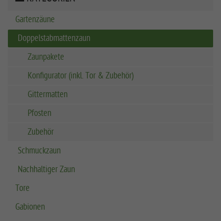
Gartenzäune
Doppelstabmattenzaun
Zaunpakete
Konfigurator (inkl. Tor & Zubehör)
Gittermatten
Pfosten
Zubehör
Schmuckzaun
Nachhaltiger Zaun
Tore
Gabionen