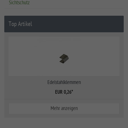
Sichtschutz
Top Artikel
Edelstahlklemmen
EUR 0,26
*
Mehr anzeigen