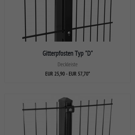
Gitterpfosten Typ "D"
Deckleiste
EUR 25,90 - EUR 57,70
*