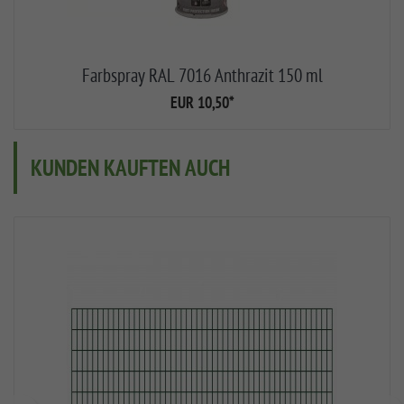
Farbspray RAL 7016 Anthrazit 150 ml
EUR 10,50
*
KUNDEN KAUFTEN AUCH