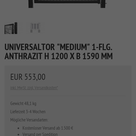
UNIVERSALTOR "MEDIUM" 1-FLG.
ANTHRAZIT H 1200 X B 1590 MM
EUR 553,00
inkl. MwSt. zzgl. Versandkosten*
Gewicht 48,1 kg
Lieferzeit 3-4 Wochen
Mögliche Versandarten:
Kostenloser Versand ab 1.500 €
Versand per Spedition