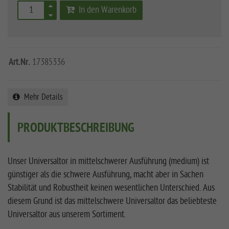
In den Warenkorb
Art.Nr.
17385336
Mehr Details
PRODUKTBESCHREIBUNG
Unser Universaltor in mittelschwerer Ausführung (medium) ist
günstiger als die schwere Ausführung, macht aber in Sachen
Stabilität und Robustheit keinen wesentlichen Unterschied. Aus
diesem Grund ist das mittelschwere Universaltor das beliebteste
Universaltor aus unserem Sortiment.