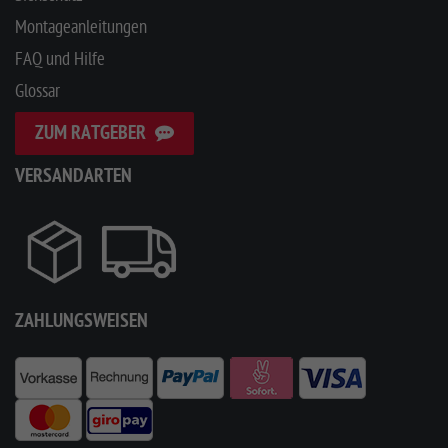
Montageanleitungen
FAQ und Hilfe
Glossar
ZUM RATGEBER
VERSANDARTEN
ZAHLUNGSWEISEN