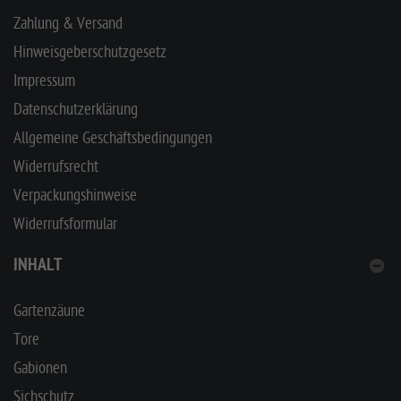
Zahlung & Versand
Hinweisgeberschutzgesetz
Impressum
Datenschutzerklärung
Allgemeine Geschäftsbedingungen
Widerrufsrecht
Verpackungshinweise
Widerrufsformular
INHALT
Gartenzäune
Tore
Gabionen
Sichschutz