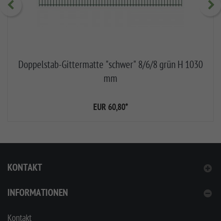
Doppelstab-Gittermatte "schwer" 8/6/8 grün H 1030
mm
EUR 60,80
*
KONTAKT
INFORMATIONEN
Kontakt