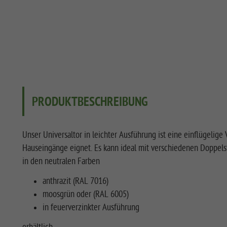
PRODUKTBESCHREIBUNG
Unser Universaltor in leichter Ausführung ist eine einflügelige 
Hauseingänge eignet. Es kann ideal mit verschiedenen Doppel
in den neutralen Farben
anthrazit (RAL 7016)
moosgrün oder (RAL 6005)
in feuerverzinkter Ausführung