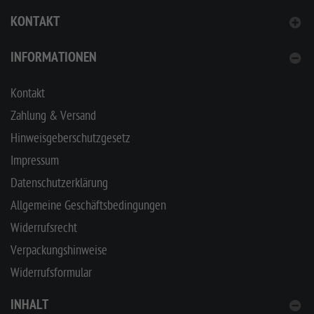
KONTAKT
INFORMATIONEN
Kontakt
Zahlung & Versand
Hinweisgeberschutzgesetz
Impressum
Datenschutzerklärung
Allgemeine Geschäftsbedingungen
Widerrufsrecht
Verpackungshinweise
Widerrufsformular
INHALT