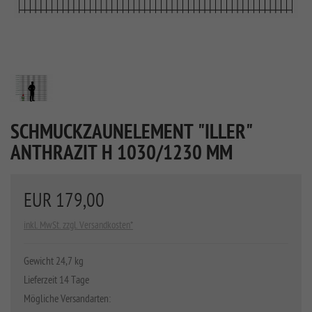
SCHMUCKZAUNELEMENT "ILLER"
ANTHRAZIT H 1030/1230 MM
EUR 179,00
inkl. MwSt. zzgl. Versandkosten*
Gewicht 24,7 kg
Lieferzeit 14 Tage
Mögliche Versandarten: