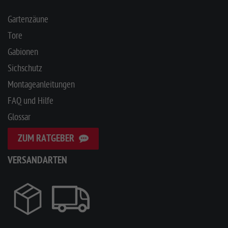
Gartenzäune
Tore
Gabionen
Sichschutz
Montageanleitungen
FAQ und Hilfe
Glossar
ZUM RATGEBER
VERSANDARTEN