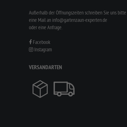
Außerhalb der Öffnungszeiten schreiben Sie uns bitte
eine Mail an
info@gartenzaun-experten.de
oder eine
Anfrage
.
Facebook
Instagram
VERSANDARTEN