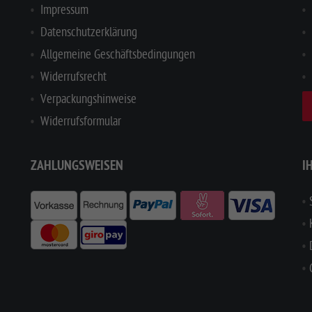
Impressum
Datenschutzerklärung
Allgemeine Geschäftsbedingungen
Widerrufsrecht
Verpackungshinweise
Widerrufsformular
ZAHLUNGSWEISEN
I