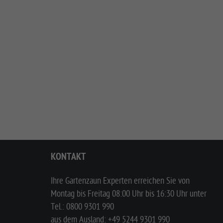
KONTAKT
Ihre Gartenzaun Experten erreichen Sie von
Montag bis Freitag 08:00 Uhr bis 16:30 Uhr unter
Tel.:
0800 9301 990
aus dem Ausland:
+49 5244 9301 990