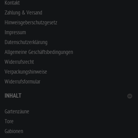
Kontakt
Zahlung & Versand
Hinweisgeberschutzgesetz
Impressum
Datenschutzerklärung
Allgemeine Geschäftsbedingungen
Widerrufsrecht
Verpackungshinweise
Widerrufsformular
INHALT
Gartenzäune
Tore
Gabionen