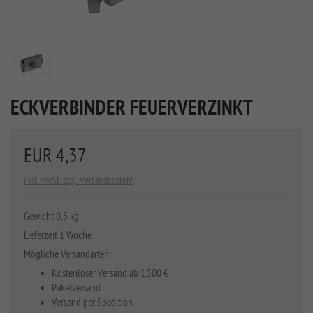
ECKVERBINDER FEUERVERZINKT
EUR 4,37
inkl. MwSt. zzgl. Versandkosten*
Gewicht 0,3 kg
Lieferzeit 1 Woche
Mögliche Versandarten:
Kostenloser Versand ab 1.500 €
Paketversand
Versand per Spedition