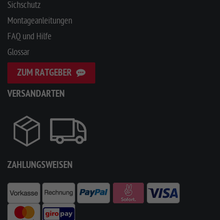
Sichschutz
Montageanleitungen
FAQ und Hilfe
Glossar
ZUM RATGEBER
VERSANDARTEN
ZAHLUNGSWEISEN