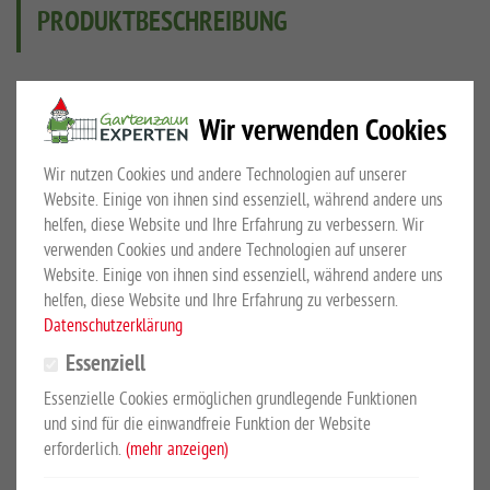
PRODUKTBESCHREIBUNG
für Gitterzaunsysteme
Wir verwenden Cookies
2-tlg. mit Schraube und Mutter in Edelstahl
Feuerverzinkung nach DIN EN ISO 1461
Wir nutzen Cookies und andere Technologien auf unserer
Website. Einige von ihnen sind essenziell, während andere uns
helfen, diese Website und Ihre Erfahrung zu verbessern. Wir
verwenden Cookies und andere Technologien auf unserer
KUNDEN KAUFTEN AUCH
Website. Einige von ihnen sind essenziell, während andere uns
helfen, diese Website und Ihre Erfahrung zu verbessern.
Datenschutzerklärung
Essenziell
Essenzielle Cookies ermöglichen grundlegende Funktionen
und sind für die einwandfreie Funktion der Website
erforderlich.
(mehr anzeigen)