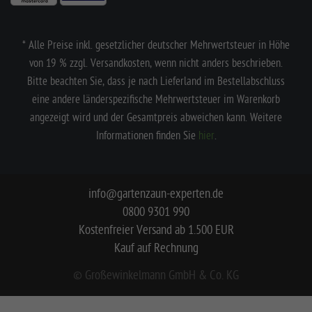
* Alle Preise inkl. gesetzlicher deutscher Mehrwertsteuer in Höhe
von 19 % zzgl. Versandkosten, wenn nicht anders beschrieben.
Bitte beachten Sie, dass je nach Lieferland im Bestellabschluss
eine andere länderspezifische Mehrwertsteuer im Warenkorb
angezeigt wird und der Gesamtpreis abweichen kann. Weitere
Informationen finden Sie
hier
.
info@gartenzaun-experten.de
0800 9301 990
Kostenfreier Versand ab 1.500 EUR
Kauf auf Rechnung
© Großewinkelmann GmbH & Co. KG