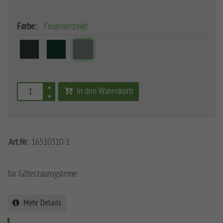
Farbe:
Feuerverzinkt
In den Warenkorb
Art.Nr.
16510310-1
für Gitterzaunsysteme
Mehr Details