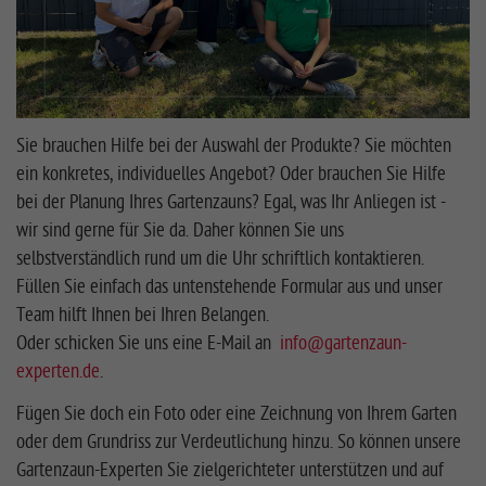
Sie brauchen Hilfe bei der Auswahl der Produkte? Sie möchten
ein konkretes, individuelles Angebot? Oder brauchen Sie Hilfe
bei der Planung Ihres Gartenzauns? Egal, was Ihr Anliegen ist -
wir sind gerne für Sie da. Daher können Sie uns
selbstverständlich rund um die Uhr schriftlich kontaktieren.
Füllen Sie einfach das untenstehende Formular aus und unser
Team hilft Ihnen bei Ihren Belangen.
Oder schicken Sie uns eine E-Mail an
info@gartenzaun-
experten.de
.
Fügen Sie doch ein Foto oder eine Zeichnung von Ihrem Garten
oder dem Grundriss zur Verdeutlichung hinzu. So können unsere
Gartenzaun-Experten Sie zielgerichteter unterstützen und auf