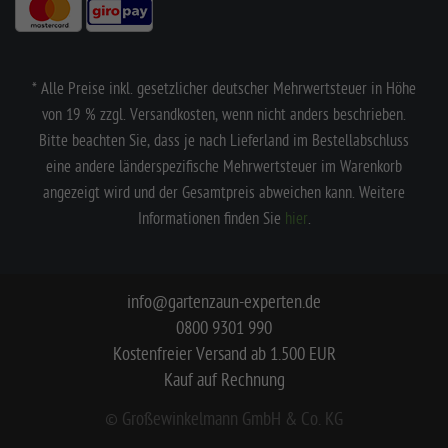
* Alle Preise inkl. gesetzlicher deutscher Mehrwertsteuer in Höhe
von 19 % zzgl. Versandkosten, wenn nicht anders beschrieben.
Bitte beachten Sie, dass je nach Lieferland im Bestellabschluss
eine andere länderspezifische Mehrwertsteuer im Warenkorb
angezeigt wird und der Gesamtpreis abweichen kann. Weitere
Informationen finden Sie
hier
.
info@gartenzaun-experten.de
0800 9301 990
Kostenfreier Versand ab 1.500 EUR
Kauf auf Rechnung
© Großewinkelmann GmbH & Co. KG