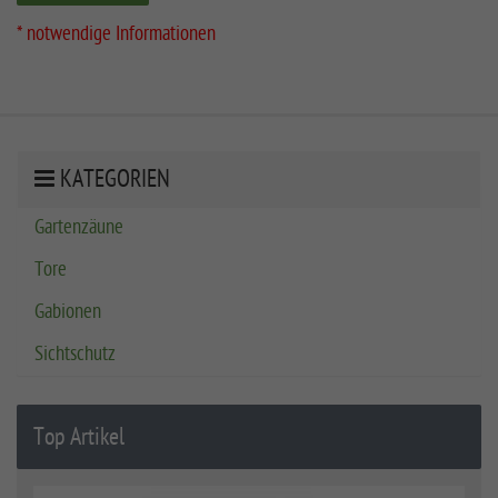
* notwendige Informationen
KATEGORIEN
Gartenzäune
Tore
Gabionen
Sichtschutz
Top Artikel