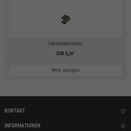
Edelstahlklemmen
EUR 0,26
*
Mehr anzeigen
KONTAKT
INFORMATIONEN