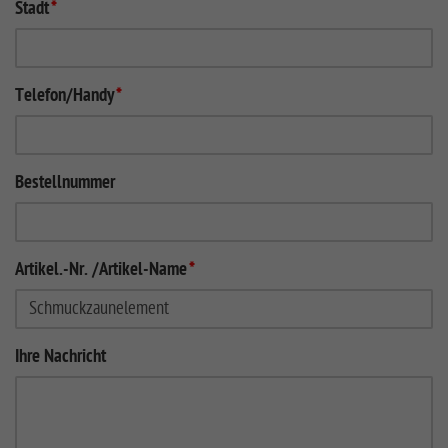
Stadt
*
Telefon/Handy
*
Bestellnummer
Artikel.-Nr. /Artikel-Name
*
Ihre Nachricht