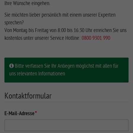
Ihre Wünsche eingehen.
Sie möchten lieber persönlich mit einem unserer Experten
sprechen?
Von Montag bis Freitag von 8:00 bis 16:30 Uhr erreichen Sie uns
kostenlos unter unserer Service Hotline:
0800 9301 990
Bitte verfassen Sie Ihr Anliegen möglichst mit allen für
uns relevanten Informationen
Kontaktformular
E-Mail-Adresse
*