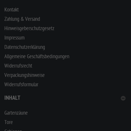
Kontakt
Zahlung & Versand
Hinweisgeberschutzgesetz
Impressum
Datenschutzerklärung
Allgemeine Geschäftsbedingungen
Widerrufsrecht
Verpackungshinweise
Widerrufsformular
INHALT
Gartenzäune
Tore