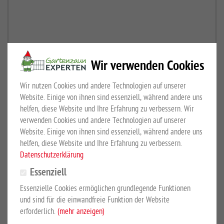
Wir verwenden Cookies
Wir nutzen Cookies und andere Technologien auf unserer
Website. Einige von ihnen sind essenziell, während andere uns
helfen, diese Website und Ihre Erfahrung zu verbessern. Wir
verwenden Cookies und andere Technologien auf unserer
Website. Einige von ihnen sind essenziell, während andere uns
helfen, diese Website und Ihre Erfahrung zu verbessern.
Datenschutzerklärung
Essenziell
Bilder hinzufügen
Essenzielle Cookies ermöglichen grundlegende Funktionen
und sind für die einwandfreie Funktion der Website
Bild hochladen:
erforderlich.
(mehr anzeigen)