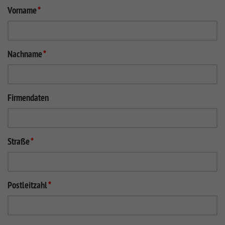
Vorname
*
Nachname
*
Firmendaten
Straße
*
Postleitzahl
*