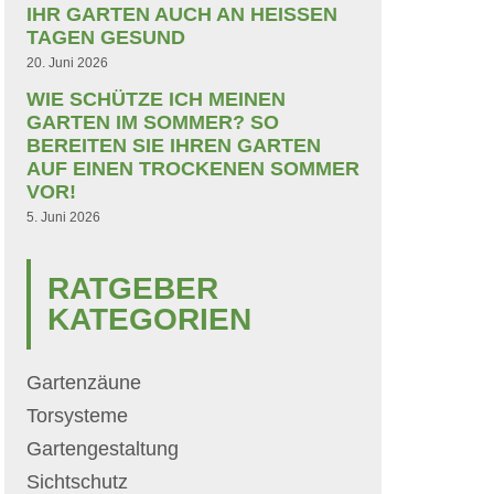
IHR GARTEN AUCH AN HEISSEN T
AGEN GESUND
20. Juni 2026
WIE SCHÜTZE ICH MEINEN
GARTEN IM SOMMER? SO
BEREITEN SIE IHREN GARTEN
AUF EINEN TROCKENEN SOMMER
VOR!
5. Juni 2026
RATGEBER
KATEGORIEN
Gartenzäune
Torsysteme
Gartengestaltung
Sichtschutz