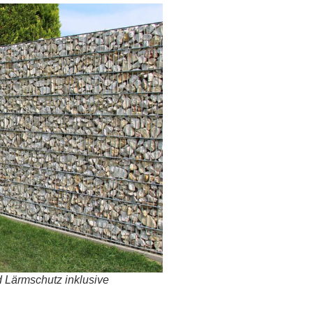
 Lärmschutz inklusive