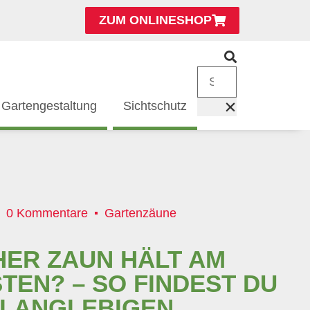
ZUM ONLINESHOP
Gartengestaltung
Sichtschutz
0 Kommentare
Gartenzäune
ER ZAUN HÄLT AM
TEN? – SO FINDEST DU
 LANGLEBIGEN