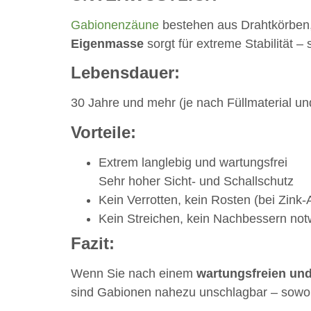
Gabionenzäune
bestehen aus Drahtkörben, 
Eigenmasse
sorgt für extreme Stabilität – 
Lebensdauer:
30 Jahre und mehr (je nach Füllmaterial u
Vorteile:
Extrem langlebig und wartungsfrei
Sehr hoher Sicht- und Schallschutz
Kein Verrotten, kein Rosten (bei Zink
Kein Streichen, kein Nachbessern no
Fazit:
Wenn Sie nach einem
wartungsfreien und
sind Gabionen nahezu unschlagbar – sowohl