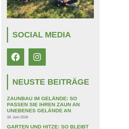
SOCIAL MEDIA
NEUSTE BEITRÄGE
ZAUNBAU IM GELÄNDE: SO
PASSEN SIE IHREN ZAUN AN
UNEBENES GELÄNDE AN
30. Juni 2026
GARTEN UND HITZE: SO BLEIBT