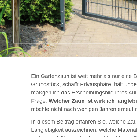
Ein Gartenzaun ist weit mehr als nur eine B
Grundstück, schafft Privatsphäre, hält ung
maßgeblich das Erscheinungsbild Ihres Auß
Frage:
Welcher Zaun ist wirklich langleb
möchte nicht nach wenigen Jahren erneut 
In diesem Beitrag erfahren Sie, welche Za
Langlebigkeit auszeichnen, welche Material