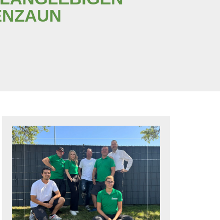
ENZAUN