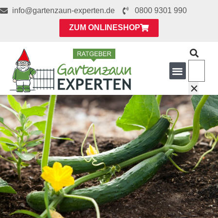
info@gartenzaun-experten.de
0800 9301 990
ZUM ONLINESHOP