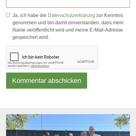
Ja, ich habe die
Datenschutzerklärung
zur Kenntnis
genommen und bin damit einverstanden, dass mein
Name veröffentlicht wird und meine E-Mail-Adresse
gespeichert wird.