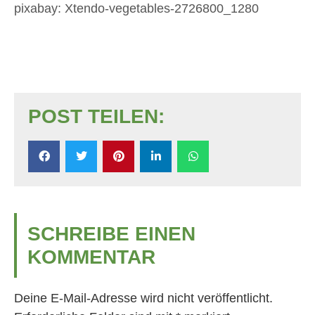
pixabay: Xtendo-vegetables-2726800_1280
POST TEILEN:
SCHREIBE EINEN
KOMMENTAR
Deine E-Mail-Adresse wird nicht veröffentlicht.