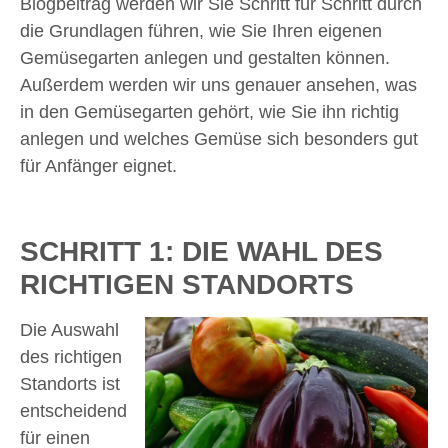
Blogbeitrag werden wir Sie Schritt für Schritt durch
die Grundlagen führen, wie Sie Ihren eigenen
Gemüsegarten anlegen und gestalten können.
Außerdem werden wir uns genauer ansehen, was
in den Gemüsegarten gehört, wie Sie ihn richtig
anlegen und welches Gemüse sich besonders gut
für Anfänger eignet.
SCHRITT 1: DIE WAHL DES
RICHTIGEN STANDORTS
Die Auswahl
des richtigen
Standorts ist
entscheidend
für einen