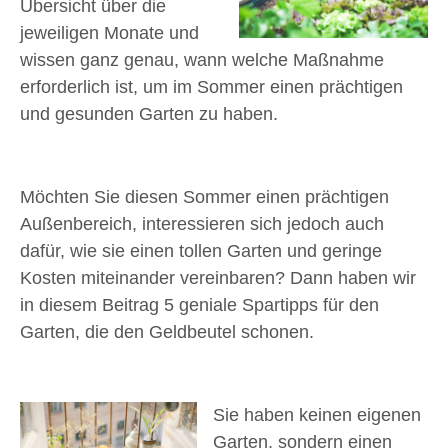
Übersicht über die
jeweiligen Monate und
wissen ganz genau, wann welche Maßnahme
erforderlich ist, um im Sommer einen prächtigen
und gesunden Garten zu haben.
Möchten Sie diesen Sommer einen prächtigen
Außenbereich, interessieren sich jedoch auch
dafür, wie sie einen tollen Garten und geringe
Kosten miteinander vereinbaren? Dann haben wir
in diesem Beitrag 5 geniale Spartipps für den
Garten, die den Geldbeutel schonen.
Sie haben keinen eigenen
Garten, sondern einen