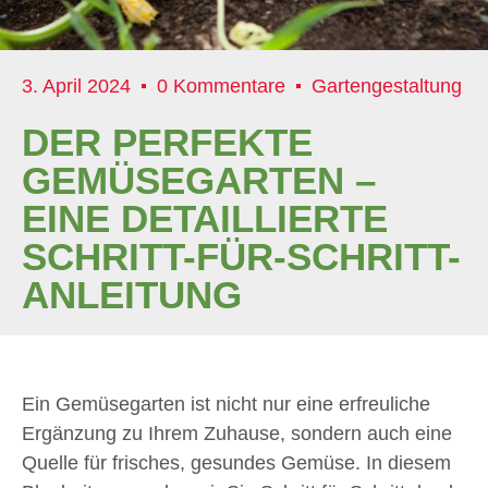
3. April 2024
0 Kommentare
Gartengestaltung
DER PERFEKTE
GEMÜSEGARTEN –
EINE DETAILLIERTE
SCHRITT-FÜR-SCHRITT-
ANLEITUNG
Ein Gemüsegarten ist nicht nur eine erfreuliche
Ergänzung zu Ihrem Zuhause, sondern auch eine
Quelle für frisches, gesundes Gemüse. In diesem