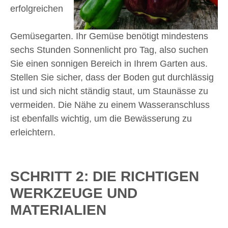
erfolgreichen
Gemüsegarten. Ihr Gemüse benötigt mindestens
sechs Stunden Sonnenlicht pro Tag, also suchen
Sie einen sonnigen Bereich in Ihrem Garten aus.
Stellen Sie sicher, dass der Boden gut durchlässig
ist und sich nicht ständig staut, um Staunässe zu
vermeiden. Die Nähe zu einem Wasseranschluss
ist ebenfalls wichtig, um die Bewässerung zu
erleichtern.
SCHRITT 2: DIE RICHTIGEN
WERKZEUGE UND
MATERIALIEN