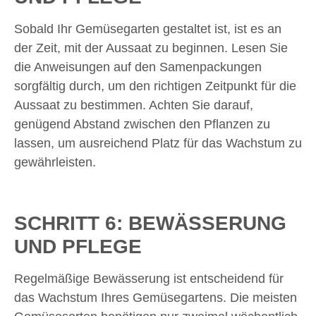
Sobald Ihr Gemüsegarten gestaltet ist, ist es an
der Zeit, mit der Aussaat zu beginnen. Lesen Sie
die Anweisungen auf den Samenpackungen
sorgfältig durch, um den richtigen Zeitpunkt für die
Aussaat zu bestimmen. Achten Sie darauf,
genügend Abstand zwischen den Pflanzen zu
lassen, um ausreichend Platz für das Wachstum zu
gewährleisten.
SCHRITT 6: BEWÄSSERUNG
UND PFLEGE
Regelmäßige Bewässerung ist entscheidend für
das Wachstum Ihres Gemüsegartens. Die meisten