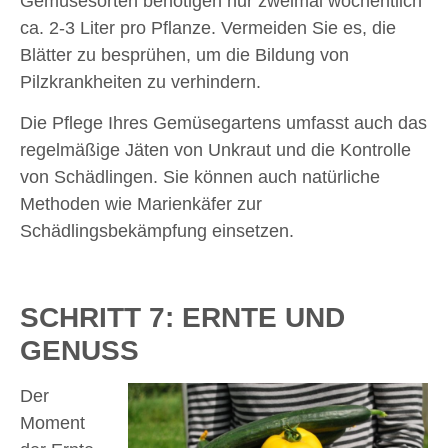
Gemüsesorten benötigen nur zweimal wöchentlich
ca. 2-3 Liter pro Pflanze. Vermeiden Sie es, die
Blätter zu besprühen, um die Bildung von
Pilzkrankheiten zu verhindern.
Die Pflege Ihres Gemüsegartens umfasst auch das
regelmäßige Jäten von Unkraut und die Kontrolle
von Schädlingen. Sie können auch natürliche
Methoden wie Marienkäfer zur
Schädlingsbekämpfung einsetzen.
SCHRITT 7: ERNTE UND
GENUSS
Der
Moment