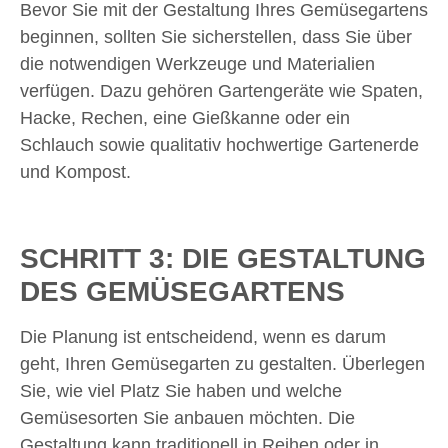
Bevor Sie mit der Gestaltung Ihres Gemüsegartens
beginnen, sollten Sie sicherstellen, dass Sie über
die notwendigen Werkzeuge und Materialien
verfügen. Dazu gehören Gartengeräte wie Spaten,
Hacke, Rechen, eine Gießkanne oder ein
Schlauch sowie qualitativ hochwertige Gartenerde
und Kompost.
SCHRITT 3: DIE GESTALTUNG
DES GEMÜSEGARTENS
Die Planung ist entscheidend, wenn es darum
geht, Ihren Gemüsegarten zu gestalten. Überlegen
Sie, wie viel Platz Sie haben und welche
Gemüsesorten Sie anbauen möchten. Die
Gestaltung kann traditionell in Reihen oder in