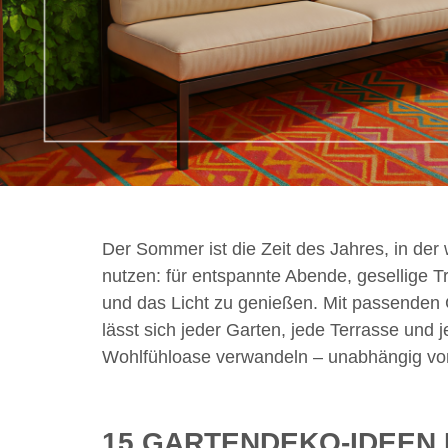
Der Sommer ist die Zeit des Jahres, in der
nutzen: für entspannte Abende, gesellige 
und das Licht zu genießen. Mit passenden
lässt sich jeder Garten, jede Terrasse und 
Wohlfühloase verwandeln – unabhängig von
15 GARTENDEKO-IDEEN