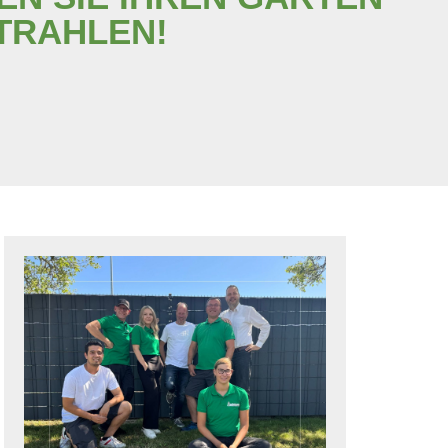
TRAHLEN!