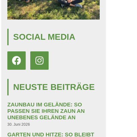
SOCIAL MEDIA
NEUSTE BEITRÄGE
ZAUNBAU IM GELÄNDE: SO
PASSEN SIE IHREN ZAUN AN
UNEBENES GELÄNDE AN
30. Juni 2026
GARTEN UND HITZE: SO BLEIBT