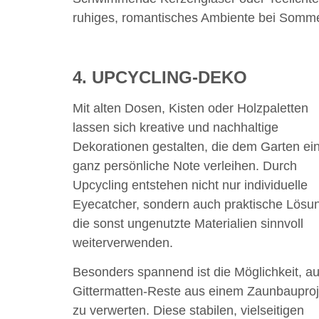
ruhiges, romantisches Ambiente bei Somm
4. UPCYCLING-DEKO
Mit alten Dosen, Kisten oder Holzpaletten
lassen sich kreative und nachhaltige
Dekorationen gestalten, die dem Garten ei
ganz persönliche Note verleihen. Durch
Upcycling entstehen nicht nur individuelle
Eyecatcher, sondern auch praktische Lösu
die sonst ungenutzte Materialien sinnvoll
weiterverwenden.
Besonders spannend ist die Möglichkeit, a
Gittermatten-Reste aus einem Zaunbauproj
zu verwerten. Diese stabilen, vielseitigen