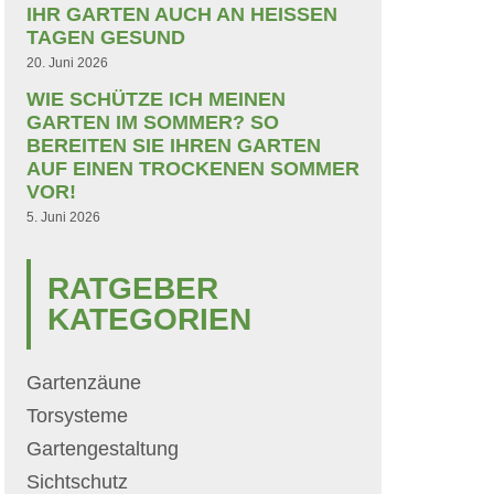
IHR GARTEN AUCH AN HEISSEN T
AGEN GESUND
20. Juni 2026
WIE SCHÜTZE ICH MEINEN
GARTEN IM SOMMER? SO
BEREITEN SIE IHREN GARTEN
AUF EINEN TROCKENEN SOMMER
VOR!
5. Juni 2026
RATGEBER
KATEGORIEN
Gartenzäune
Torsysteme
Gartengestaltung
Sichtschutz